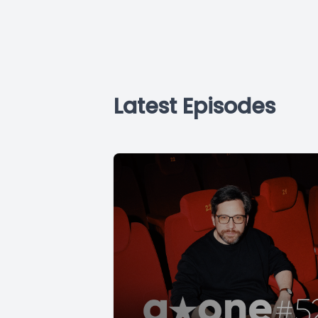
Latest Episodes