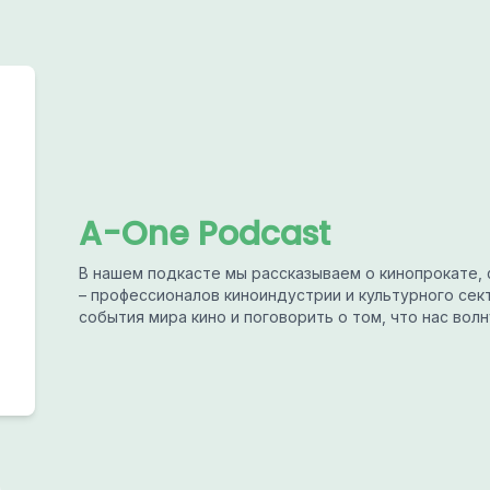
A-One Podcast
В нашем подкасте мы рассказываем о кинопрокате, 
– профессионалов киноиндустрии и культурного сек
события мира кино и поговорить о том, что нас волн