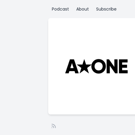
Podcast
About
Subscribe