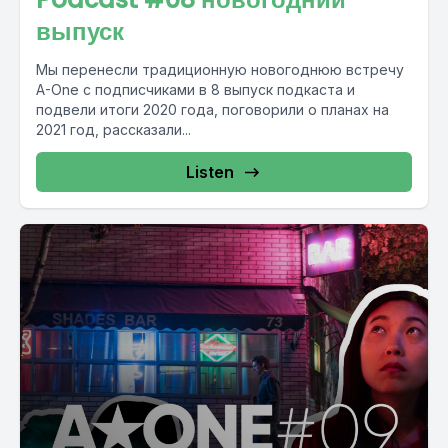
выпуск
Мы перенесли традиционную новогоднюю встречу
A-One с подписчиками в 8 выпуск подкаста и
подвели итоги 2020 года, поговорили о планах на
2021 год, рассказали...
Listen