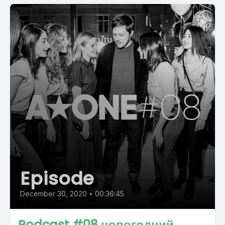
Episode
December 30, 2020
•
00:36:45
Podcast #08 новогодний