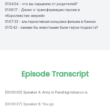
01:04:54
- что вы скрывали от родителей?
01:06:17
- Денис о трансформации героев в
«Королевстве зверей»
01:07:33
- альтернативная концовка фильма в Каннах
01:12:42
- какими бы животными были герои подкаста?
Episode Transcript