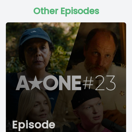
Other Episodes
Episode