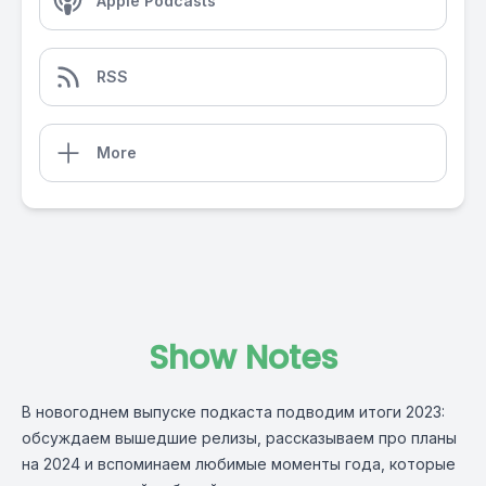
Apple Podcasts
RSS
More
Show Notes
В новогоднем выпуске подкаста подводим итоги 2023:
обсуждаем вышедшие релизы, рассказываем про планы
на 2024 и вспоминаем любимые моменты года, которые