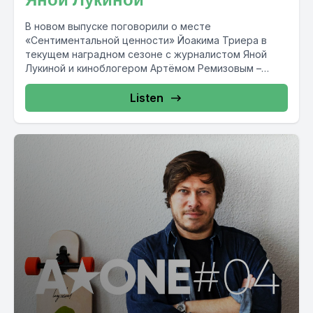
В новом выпуске поговорили о месте
«Сентиментальной ценности» Йоакима Триера в
текущем наградном сезоне с журналистом Яной
Лукиной и киноблогером Артёмом Ремизовым –
ведущими...
Listen