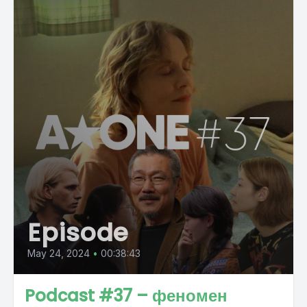
Episode
May 24, 2024
•
00:38:43
Podcast #37 – феномен