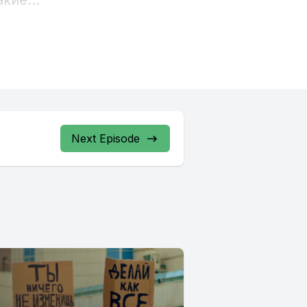
Next Episode