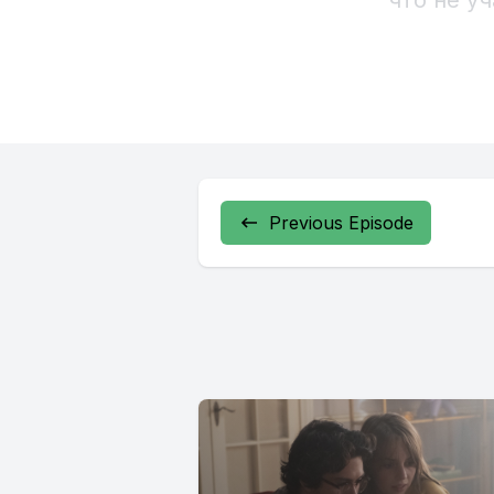
Previous Episode